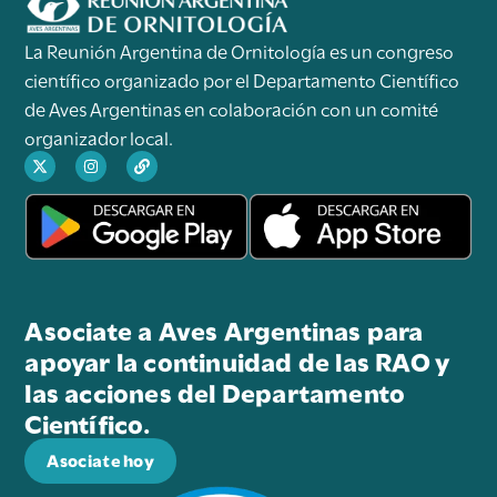
La Reunión Argentina de Ornitología es un congreso
científico organizado por el Departamento Científico
de Aves Argentinas en colaboración con un comité
organizador local.
Asociate a Aves Argentinas para
apoyar la continuidad de las RAO y
las acciones del Departamento
Científico.
Asociate hoy