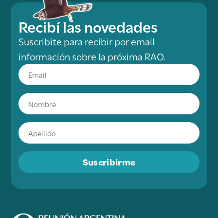
Recibí las novedades
Suscribite para recibir por email
información sobre la próxima RAO.
Suscribirme