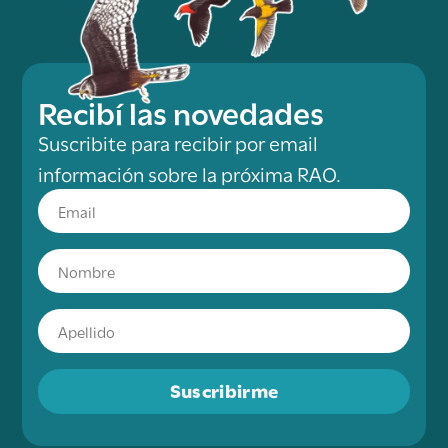
Recibí las novedades
Suscribite para recibir por email
información sobre la próxima RAO.
Suscribirme