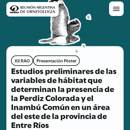
XII RAO
Presentación Póster
Estudios preliminares de las
variables de hábitat que
determinan la presencia de
la Perdiz Colorada y el
Inambú Común en un área
del este de la provincia de
Entre Ríos