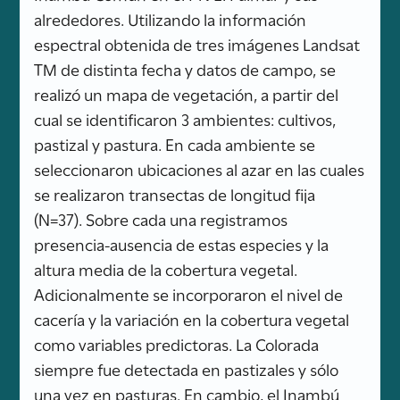
alrededores. Utilizando la información
espectral obtenida de tres imágenes Landsat
TM de distinta fecha y datos de campo, se
realizó un mapa de vegetación, a partir del
cual se identificaron 3 ambientes: cultivos,
pastizal y pastura. En cada ambiente se
seleccionaron ubicaciones al azar en las cuales
se realizaron transectas de longitud fija
(N=37). Sobre cada una registramos
presencia-ausencia de estas especies y la
altura media de la cobertura vegetal.
Adicionalmente se incorporaron el nivel de
cacería y la variación en la cobertura vegetal
como variables predictoras. La Colorada
siempre fue detectada en pastizales y sólo
una vez en pasturas. En cambio, el Inambú