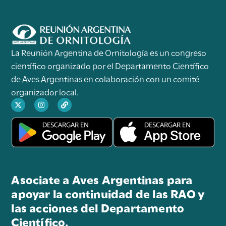
La Reunión Argentina de Ornitología es un congreso
científico organizado por el Departamento Científico
de Aves Argentinas en colaboración con un comité
organizador local.
Asociate a Aves Argentinas para
apoyar la continuidad de las RAO y
las acciones del Departamento
Científico.