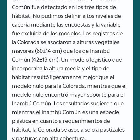
Común fue detectado en los tres tipos de
hábitat. No pudimos definir altos niveles de
cacería mediante las encuestas y la variable
fue excluida de los modelos. Los registros de
la Colorada se asociaron a alturas vegetales
mayores (60±14 cm) que los de Inambú
Común (42±19 cm). Un modelo logístico que
incorporaba la altura media y el tipo de
hábitat resultó ligeramente mejor que el
modelo nulo para la Colorada, mientras que el
modelo nulo encontró mayor soporte para el
Inambú Común. Los resultados sugieren que
mientras el Inambú Común es una especie
plástica en cuanto a requerimientos de
hábitat, la Colorada se asocia solo a pastizales
y pasturas con alta cobertura.