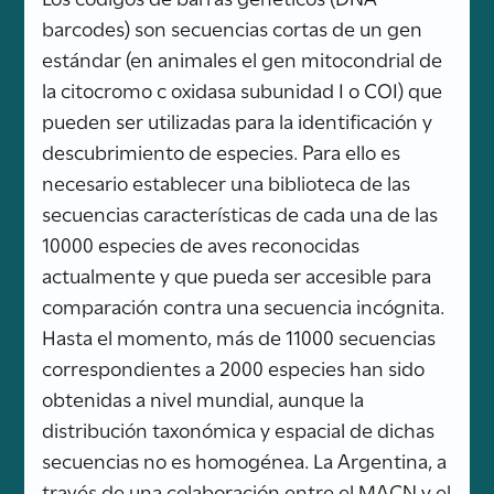
barcodes) son secuencias cortas de un gen
estándar (en animales el gen mitocondrial de
la citocromo c oxidasa subunidad I o COI) que
pueden ser utilizadas para la identificación y
descubrimiento de especies. Para ello es
necesario establecer una biblioteca de las
secuencias características de cada una de las
10000 especies de aves reconocidas
actualmente y que pueda ser accesible para
comparación contra una secuencia incógnita.
Hasta el momento, más de 11000 secuencias
correspondientes a 2000 especies han sido
obtenidas a nivel mundial, aunque la
distribución taxonómica y espacial de dichas
secuencias no es homogénea. La Argentina, a
través de una colaboración entre el MACN y el