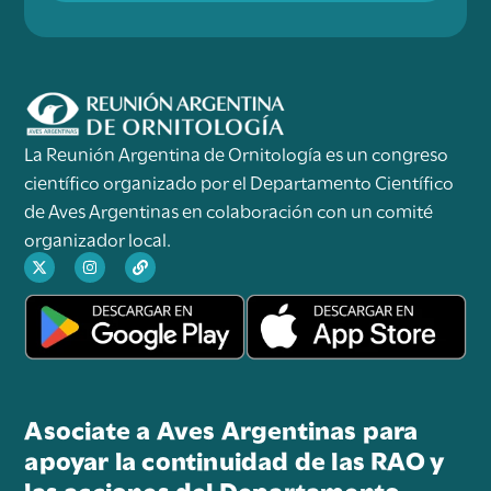
La Reunión Argentina de Ornitología es un congreso
científico organizado por el Departamento Científico
de Aves Argentinas en colaboración con un comité
organizador local.
Asociate a Aves Argentinas para
apoyar la continuidad de las RAO y
las acciones del Departamento