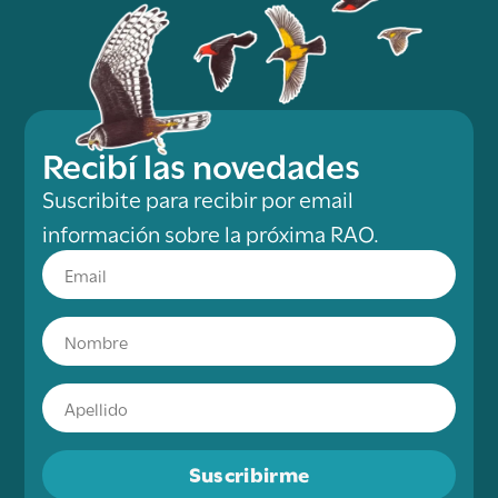
Recibí las novedades
Suscribite para recibir por email
información sobre la próxima RAO.
Suscribirme