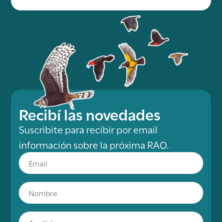
Recibí las novedades
Suscribite para recibir por email
información sobre la próxima RAO.