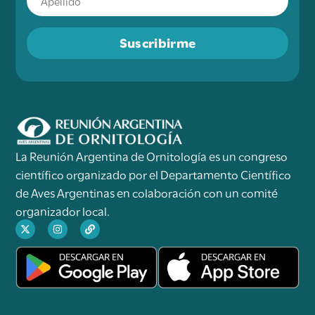
Suscribirme
La Reunión Argentina de Ornitología es un congreso
científico organizado por el Departamento Científico
de Aves Argentinas en colaboración con un comité
organizador local.