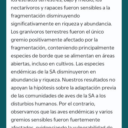
nectarívoros y rapaces fueron sensibles a la
fragmentación disminuyendo
significativamente en riqueza y abundancia.
Los granívoros terrestres fueron el único
gremio positivamente afectado por la
fragmentación, conteniendo principalmente
especies de borde que se alimentan en áreas
abiertas, incluso en cultivos. Las especies
endémicas de la SA disminuyeron en
abundancia y riqueza. Nuestros resultados no
apoyan la hipótesis sobre la adaptación previa
de las comunidades de aves de la SA a los
disturbios humanos. Por el contrario,
observamos que las aves endémicas y varios
gremios sensibles fueron fuertemente
afectados, evidenciando la vulnerabilidad de