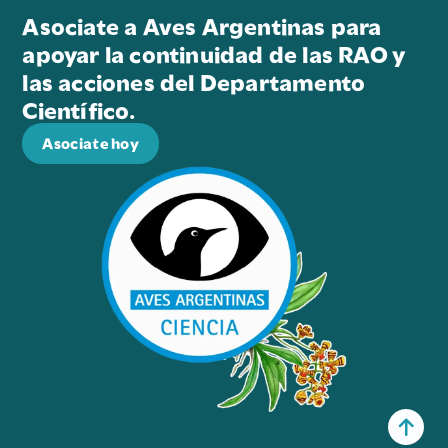
Asociate a Aves Argentinas para
apoyar la continuidad de las RAO y
las acciones del Departamento
Científico.
Asociate hoy