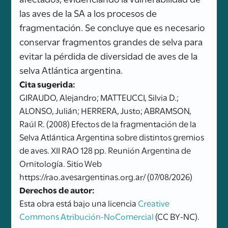
las aves de la SA a los procesos de
fragmentación. Se concluye que es necesario
conservar fragmentos grandes de selva para
evitar la pérdida de diversidad de aves de la
selva Atlántica argentina.
Cita sugerida:
GIRAUDO, Alejandro; MATTEUCCI, Silvia D.;
ALONSO, Julián; HERRERA, Justo; ABRAMSON,
Raúl R. (2008) Efectos de la fragmentación de la
Selva Atlántica Argentina sobre distintos gremios
de aves. XII RAO 128 pp. Reunión Argentina de
Ornitología. Sitio Web
https://rao.avesargentinas.org.ar/ (07/08/2026)
Derechos de autor:
Esta obra está bajo una licencia
Creative
Commons Atribución-NoComercial
(CC BY-NC).