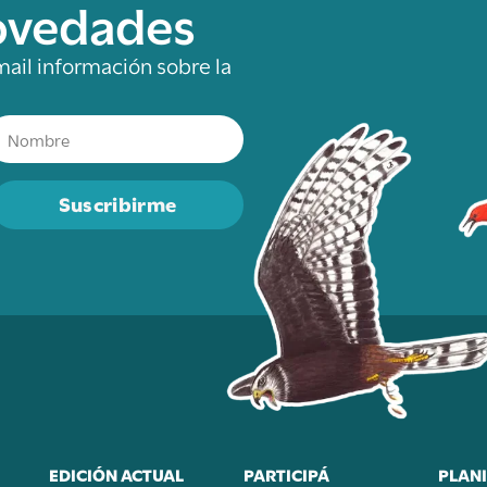
novedades
mail información sobre la
Suscribirme
EDICIÓN ACTUAL
PARTICIPÁ
PLANI