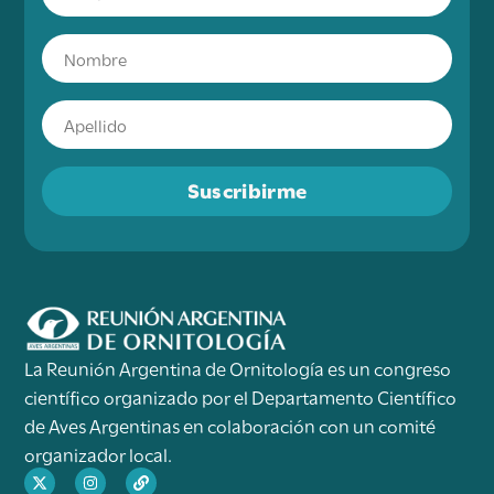
Suscribirme
La Reunión Argentina de Ornitología es un congreso
científico organizado por el Departamento Científico
de Aves Argentinas en colaboración con un comité
organizador local.