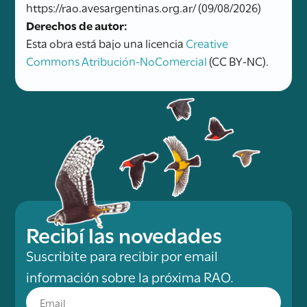
https://rao.avesargentinas.org.ar/ (09/08/2026)
Derechos de autor:
Esta obra está bajo una licencia
Creative
Commons Atribución-NoComercial
(CC BY-NC).
Recibí las novedades
Suscribite para recibir por email
información sobre la próxima RAO.