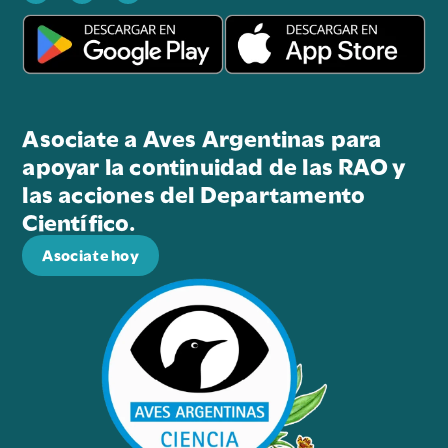
Asociate a Aves Argentinas para
apoyar la continuidad de las RAO y
las acciones del Departamento
Científico.
Asociate hoy