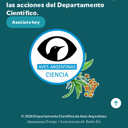
las acciones del Departamento
Científico.
Asociate hoy
© 2026 Departamento Científico de Aves Argentinas
Upupepops Design | Ilustraciones M. Belén Dri