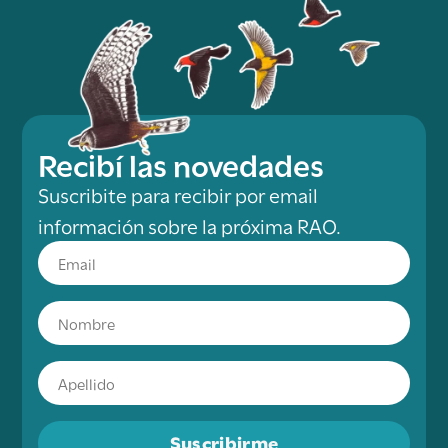
Recibí las novedades
Suscribite para recibir por email
información sobre la próxima RAO.
Suscribirme