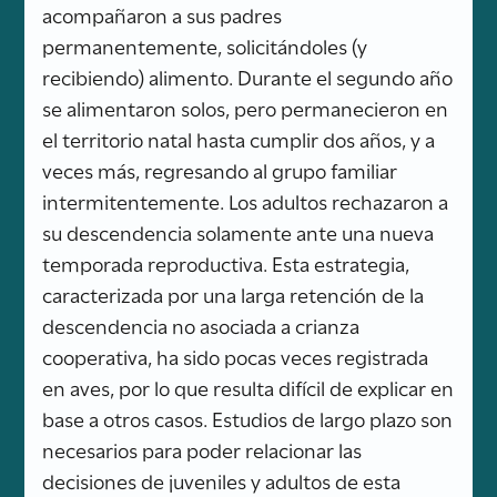
acompañaron a sus padres
permanentemente, solicitándoles (y
recibiendo) alimento. Durante el segundo año
se alimentaron solos, pero permanecieron en
el territorio natal hasta cumplir dos años, y a
veces más, regresando al grupo familiar
intermitentemente. Los adultos rechazaron a
su descendencia solamente ante una nueva
temporada reproductiva. Esta estrategia,
caracterizada por una larga retención de la
descendencia no asociada a crianza
cooperativa, ha sido pocas veces registrada
en aves, por lo que resulta difícil de explicar en
base a otros casos. Estudios de largo plazo son
necesarios para poder relacionar las
decisiones de juveniles y adultos de esta