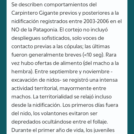
Se describen comportamientos del
Carpintero Gigante previos y posteriores a la
nidificación registrados entre 2003-2006 en el
NO de la Patagonia. El cortejo no incluyó
despliegues sofisticados, solo voces de
contacto previas a las cópulas; las últimas
fueron generalmente breves (<10 seg). Rara
vez hubo ofertas de alimento (del macho a la
hembra). Entre septiembre y noviembre -
excavación de nidos- se registró una intensa
actividad territorial, mayormente entre
machos. La territorialidad se relajó incluso
desde la nidificación. Los primeros días fuera
del nido, los volantones evitaron ser
depredados ocultándose entre el follaje.
Durante el primer año de vida, los juveniles