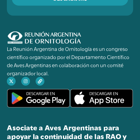
La Reunión Argentina de Ornitología es un congreso
científico organizado por el Departamento Científico
de Aves Argentinas en colaboración con un comité
organizador local.
Asociate a Aves Argentinas para
apoyar la continuidad de las RAO y