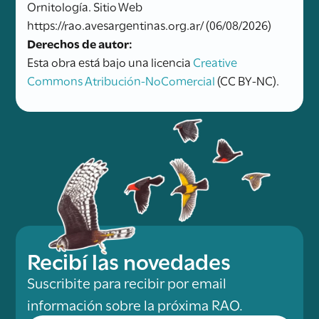
Ornitología. Sitio Web
https://rao.avesargentinas.org.ar/ (06/08/2026)
Derechos de autor:
Esta obra está bajo una licencia
Creative
Commons Atribución-NoComercial
(CC BY-NC).
Recibí las novedades
Suscribite para recibir por email
información sobre la próxima RAO.