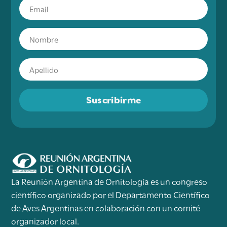
Suscribirme
La Reunión Argentina de Ornitología es un congreso
científico organizado por el Departamento Científico
de Aves Argentinas en colaboración con un comité
organizador local.