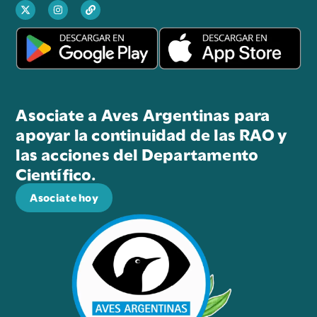
Asociate a Aves Argentinas para
apoyar la continuidad de las RAO y
las acciones del Departamento
Científico.
Asociate hoy