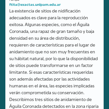
ftita@exactas.unlpam.edu.ar
La existencia de sitios de nidificación
adecuados es clave para la reproducción
exitosa. Algunas especies, como el Águila
Coronada, una rapaz de gran tamaño y baja
densidad en su área de distribución,
requieren de características para el lugar de
anidamiento que no son muy frecuentes en
su hábitat natural, por lo que la disponibilidad
de sitios puede transformarse en un factor
limitante. Si esas características requeridas
son además afectadas por las actividades
humanas en el área, las especies implicadas
verán comprometida su conservación.
Describimos tres sitios de anidamiento de
Águila Coronada detectados en la zona riparia