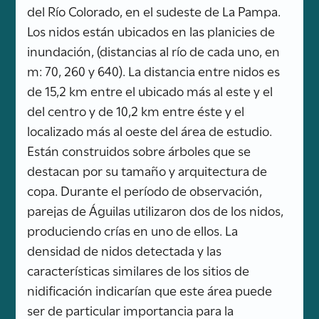
del Río Colorado, en el sudeste de La Pampa.
Los nidos están ubicados en las planicies de
inundación, (distancias al río de cada uno, en
m: 70, 260 y 640). La distancia entre nidos es
de 15,2 km entre el ubicado más al este y el
del centro y de 10,2 km entre éste y el
localizado más al oeste del área de estudio.
Están construidos sobre árboles que se
destacan por su tamaño y arquitectura de
copa. Durante el período de observación,
parejas de Águilas utilizaron dos de los nidos,
produciendo crías en uno de ellos. La
densidad de nidos detectada y las
características similares de los sitios de
nidificación indicarían que este área puede
ser de particular importancia para la