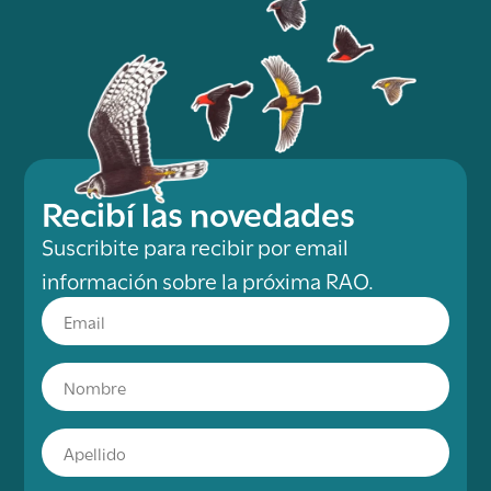
Recibí las novedades
Suscribite para recibir por email
información sobre la próxima RAO.