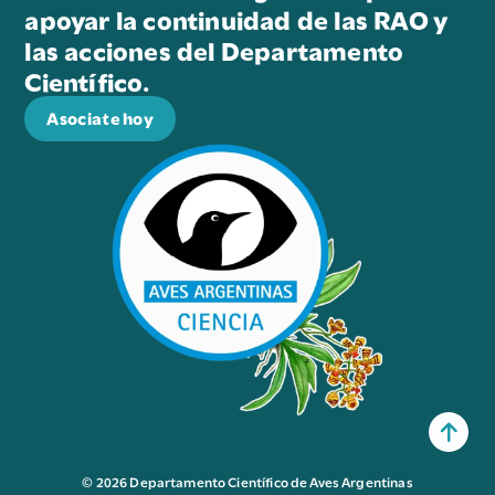
apoyar la continuidad de las RAO y
las acciones del Departamento
Científico.
Asociate hoy
© 2026 Departamento Científico de Aves Argentinas