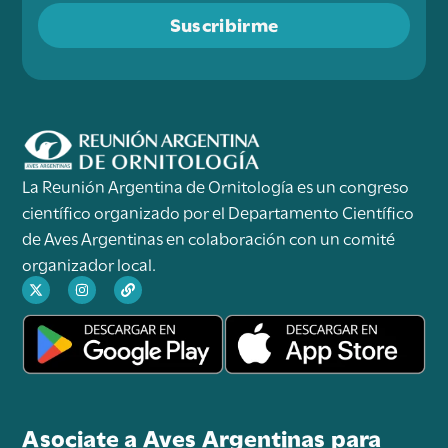
Suscribirme
La Reunión Argentina de Ornitología es un congreso
científico organizado por el Departamento Científico
de Aves Argentinas en colaboración con un comité
organizador local.
Asociate a Aves Argentinas para