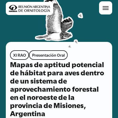
XI RAO
Presentación Oral
Mapas de aptitud potencial
de hábitat para aves dentro
de un sistema de
aprovechamiento forestal
en el noroeste de la
provincia de Misiones,
Argentina