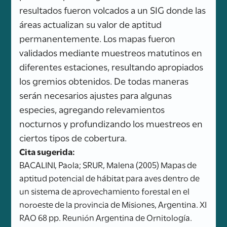
resultados fueron volcados a un SIG donde las
áreas actualizan su valor de aptitud
permanentemente. Los mapas fueron
validados mediante muestreos matutinos en
diferentes estaciones, resultando apropiados
los gremios obtenidos. De todas maneras
serán necesarios ajustes para algunas
especies, agregando relevamientos
nocturnos y profundizando los muestreos en
ciertos tipos de cobertura.
Cita sugerida:
BACALINI, Paola; SRUR, Malena (2005) Mapas de
aptitud potencial de hábitat para aves dentro de
un sistema de aprovechamiento forestal en el
noroeste de la provincia de Misiones, Argentina. XI
RAO 68 pp. Reunión Argentina de Ornitología.