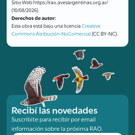
Sitio Web https://rao.avesargentinas.org.ar/
(10/08/2026)
Derechos de autor:
Esta obra está bajo una licencia
Creative
Commons Atribución-NoComercial
(CC BY-NC).
Recibí las novedades
Suscribite para recibir por email
información sobre la próxima RAO.