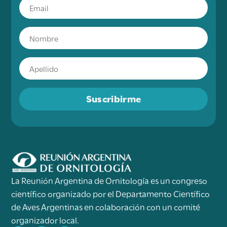
Suscribirme
La Reunión Argentina de Ornitología es un congreso
científico organizado por el Departamento Científico
de Aves Argentinas en colaboración con un comité
organizador local.