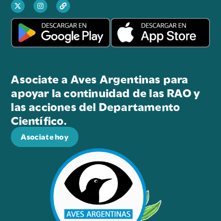
Asociate a Aves Argentinas para
apoyar la continuidad de las RAO y
las acciones del Departamento
Científico.
Asociate hoy