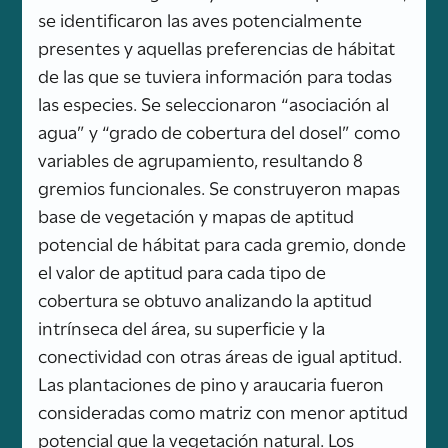
se identificaron las aves potencialmente
presentes y aquellas preferencias de hábitat
de las que se tuviera información para todas
las especies. Se seleccionaron “asociación al
agua” y “grado de cobertura del dosel” como
variables de agrupamiento, resultando 8
gremios funcionales. Se construyeron mapas
base de vegetación y mapas de aptitud
potencial de hábitat para cada gremio, donde
el valor de aptitud para cada tipo de
cobertura se obtuvo analizando la aptitud
intrínseca del área, su superficie y la
conectividad con otras áreas de igual aptitud.
Las plantaciones de pino y araucaria fueron
consideradas como matriz con menor aptitud
potencial que la vegetación natural. Los