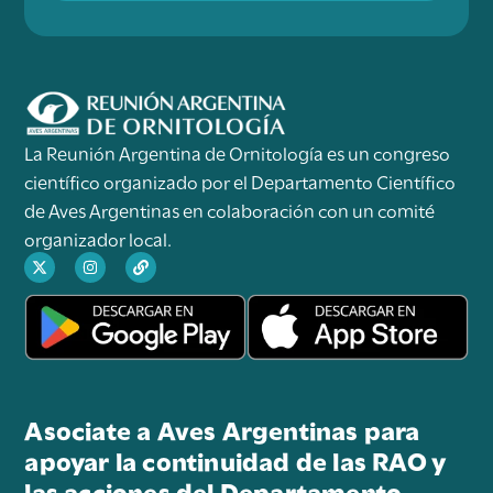
La Reunión Argentina de Ornitología es un congreso
científico organizado por el Departamento Científico
de Aves Argentinas en colaboración con un comité
organizador local.
Asociate a Aves Argentinas para
apoyar la continuidad de las RAO y
las acciones del Departamento