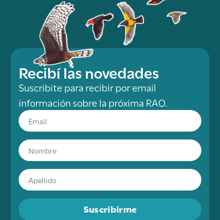
Recibí las novedades
Suscribite para recibir por email
información sobre la próxima RAO.
Suscribirme