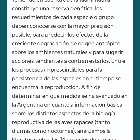
constituye una reserva genética, los
requerimientos de cada especie o grupo
deben conocerse con la mayor precisión
posible, para predecir los efectos de la
creciente degradación de origen antrópico
sobre los ambientes naturales y para sugerir
acciones tendientes a contrarrestarlos. Entre
los procesos imprescindibles para la
persistencia de las especies en el tiempo se
encuentra la reproducción. A fin de
determinar en qué medida se ha avanzado en
la Argentina en cuanto a información básica
sobre los distintos aspectos de la biología
reproductiva de las aves rapaces (tanto
diurnas como nocturnas), analizamos la
literatura sobre las 74 especies de rapaces