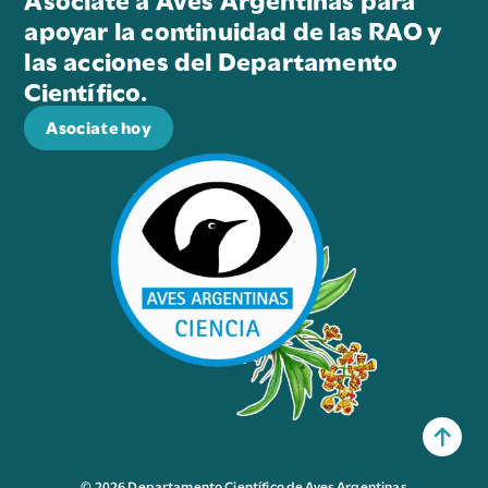
apoyar la continuidad de las RAO y
las acciones del Departamento
Científico.
Asociate hoy
© 2026 Departamento Científico de Aves Argentinas