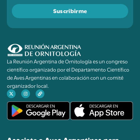
Suscribirme
La Reunión Argentina de Ornitología es un congreso
científico organizado por el Departamento Científico
de Aves Argentinas en colaboración con un comité
organizador local.
Asociate a Aves Argentinas para