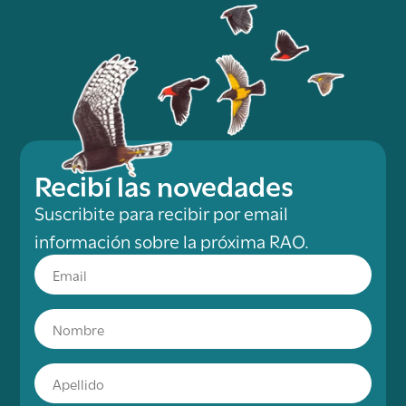
Recibí las novedades
Suscribite para recibir por email
información sobre la próxima RAO.