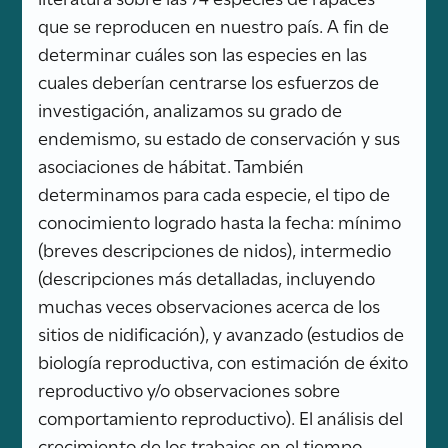
que se reproducen en nuestro país. A fin de
determinar cuáles son las especies en las
cuales deberían centrarse los esfuerzos de
investigación, analizamos su grado de
endemismo, su estado de conservación y sus
asociaciones de hábitat. También
determinamos para cada especie, el tipo de
conocimiento logrado hasta la fecha: mínimo
(breves descripciones de nidos), intermedio
(descripciones más detalladas, incluyendo
muchas veces observaciones acerca de los
sitios de nidificación), y avanzado (estudios de
biología reproductiva, con estimación de éxito
reproductivo y/o observaciones sobre
comportamiento reproductivo). El análisis del
crecimiento de los trabajos en el tiempo