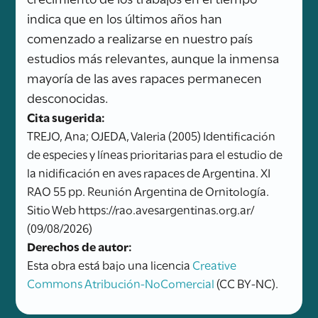
indica que en los últimos años han
comenzado a realizarse en nuestro país
estudios más relevantes, aunque la inmensa
mayoría de las aves rapaces permanecen
desconocidas.
Cita sugerida:
TREJO, Ana; OJEDA, Valeria (2005) Identificación
de especies y líneas prioritarias para el estudio de
la nidificación en aves rapaces de Argentina. XI
RAO 55 pp. Reunión Argentina de Ornitología.
Sitio Web https://rao.avesargentinas.org.ar/
(09/08/2026)
Derechos de autor:
Esta obra está bajo una licencia
Creative
Commons Atribución-NoComercial
(CC BY-NC).