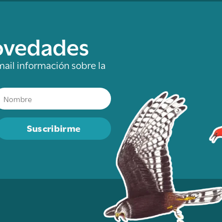
novedades
mail información sobre la
Suscribirme