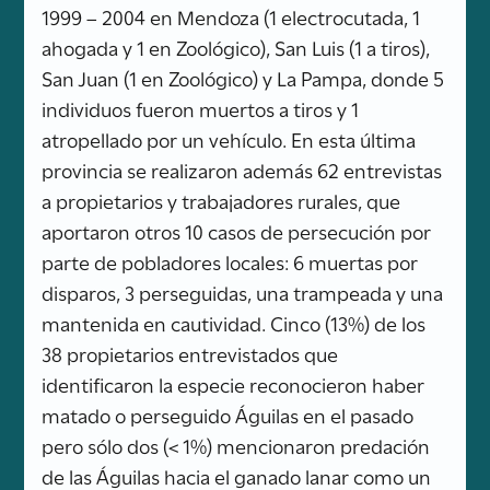
1999 – 2004 en Mendoza (1 electrocutada, 1
ahogada y 1 en Zoológico), San Luis (1 a tiros),
San Juan (1 en Zoológico) y La Pampa, donde 5
individuos fueron muertos a tiros y 1
atropellado por un vehículo. En esta última
provincia se realizaron además 62 entrevistas
a propietarios y trabajadores rurales, que
aportaron otros 10 casos de persecución por
parte de pobladores locales: 6 muertas por
disparos, 3 perseguidas, una trampeada y una
mantenida en cautividad. Cinco (13%) de los
38 propietarios entrevistados que
identificaron la especie reconocieron haber
matado o perseguido Águilas en el pasado
pero sólo dos (< 1%) mencionaron predación
de las Águilas hacia el ganado lanar como un