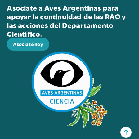
Asociate a Aves Argentinas para
apoyar la continuidad de las RAO y
las acciones del Departamento
Científico.
Asociate hoy