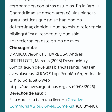
comparación con otros estudios. En la familia
Charadriidae se observaron células blancas
granulocíticas que no se han podido
determinar, debido a que no existe referencia
bibliográfica al respecto, y que sólo
aparecieron en este grupo de aves.
Cita sugerida:
D’AMICO, Verónica L.; BARBOSA, Andrés;
BERTELLOTTI, Marcelo (2005) Descripción y
comparación de células blancas sanguíneas en
aves playeras. XI RAO 91 pp. Reunión Argentina de
Ornitología. Sitio Web
https://rao.avesargentinas.org.ar/ (09/08/2026)
Derechos de autor:
Esta obra está bajo una licencia
Creative
Commons Atribución-NoComercial
(CC BY-NC).