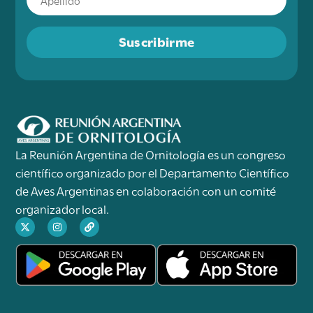
Suscribirme
La Reunión Argentina de Ornitología es un congreso
científico organizado por el Departamento Científico
de Aves Argentinas en colaboración con un comité
organizador local.