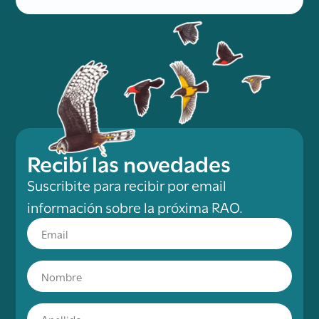
Recibí las novedades
Suscribite para recibir por email
información sobre la próxima RAO.