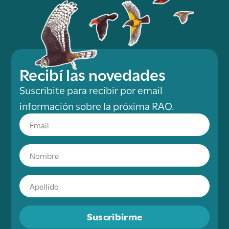
Recibí las novedades
Suscribite para recibir por email
información sobre la próxima RAO.
Suscribirme