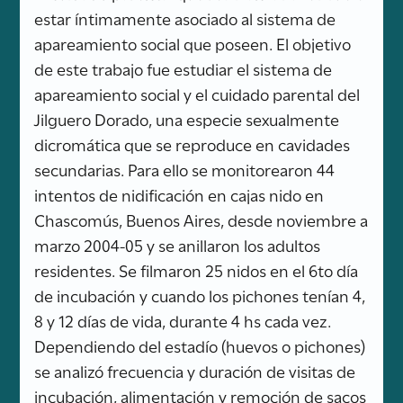
estar íntimamente asociado al sistema de
apareamiento social que poseen. El objetivo
de este trabajo fue estudiar el sistema de
apareamiento social y el cuidado parental del
Jilguero Dorado, una especie sexualmente
dicromática que se reproduce en cavidades
secundarias. Para ello se monitorearon 44
intentos de nidificación en cajas nido en
Chascomús, Buenos Aires, desde noviembre a
marzo 2004-05 y se anillaron los adultos
residentes. Se filmaron 25 nidos en el 6to día
de incubación y cuando los pichones tenían 4,
8 y 12 días de vida, durante 4 hs cada vez.
Dependiendo del estadío (huevos o pichones)
se analizó frecuencia y duración de visitas de
incubación, alimentación y remoción de sacos