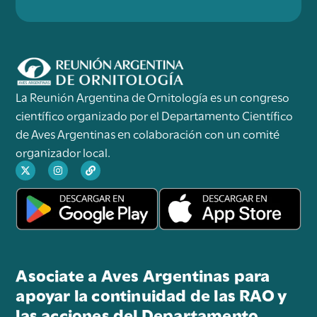
La Reunión Argentina de Ornitología es un congreso
científico organizado por el Departamento Científico
de Aves Argentinas en colaboración con un comité
organizador local.
Asociate a Aves Argentinas para
apoyar la continuidad de las RAO y
las acciones del Departamento