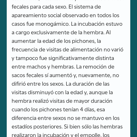
fecales para cada sexo. El sistema de
apareamiento social observado en todos los
casos fue monogámico. La incubación estuvo
a cargo exclusivamente de la hembra. Al
aumentar la edad de los pichones, la
frecuencia de visitas de alimentación no varió
y tampoco fue significativamente distinta
entre machos y hembras. La remoción de
sacos fecales sí aumentó y, nuevamente, no
difirió entre los sexos. La duración de las
visitas disminuyó con la edad y, aunque la
hembra realizó visitas de mayor duración
cuando los pichones tenían 4 días, esa
diferencia entre sexos no se mantuvo en los
estadíos posteriores. Si bien sólo las hembras
realizaron la incubación y el empolle, los