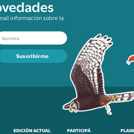
novedades
mail información sobre la
Suscribirme
EDICIÓN ACTUAL
PARTICIPÁ
PLANI