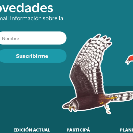
novedades
mail información sobre la
Suscribirme
EDICIÓN ACTUAL
PARTICIPÁ
PLANI