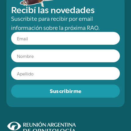
Recibí las novedades
Suscribite para recibir por email
información sobre la próxima RAO.
Suscribirme