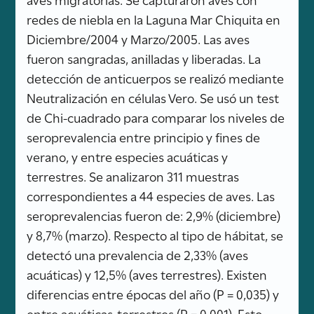
redes de niebla en la Laguna Mar Chiquita en
Diciembre/2004 y Marzo/2005. Las aves
fueron sangradas, anilladas y liberadas. La
detección de anticuerpos se realizó mediante
Neutralización en células Vero. Se usó un test
de Chi-cuadrado para comparar los niveles de
seroprevalencia entre principio y fines de
verano, y entre especies acuáticas y
terrestres. Se analizaron 311 muestras
correspondientes a 44 especies de aves. Las
seroprevalencias fueron de: 2,9% (diciembre)
y 8,7% (marzo). Respecto al tipo de hábitat, se
detectó una prevalencia de 2,33% (aves
acuáticas) y 12,5% (aves terrestres). Existen
diferencias entre épocas del año (P = 0,035) y
entre acuáticas-terrestres (P = 0,001). Esto