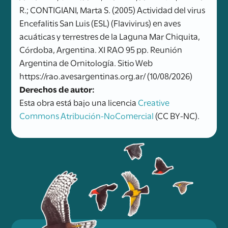
R.; CONTIGIANI, Marta S. (2005) Actividad del virus
Encefalitis San Luis (ESL) (Flavivirus) en aves
acuáticas y terrestres de la Laguna Mar Chiquita,
Córdoba, Argentina. XI RAO 95 pp. Reunión
Argentina de Ornitología. Sitio Web
https://rao.avesargentinas.org.ar/ (10/08/2026)
Derechos de autor:
Esta obra está bajo una licencia
Creative
Commons Atribución-NoComercial
(CC BY-NC).