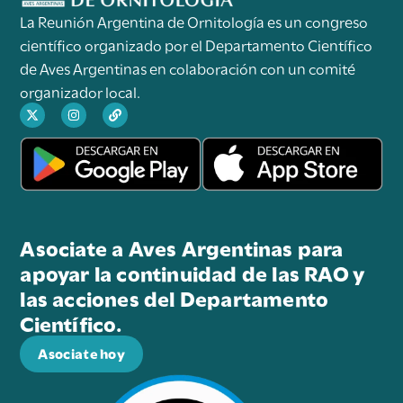
La Reunión Argentina de Ornitología es un congreso
científico organizado por el Departamento Científico
de Aves Argentinas en colaboración con un comité
organizador local.
Asociate a Aves Argentinas para
apoyar la continuidad de las RAO y
las acciones del Departamento
Científico.
Asociate hoy