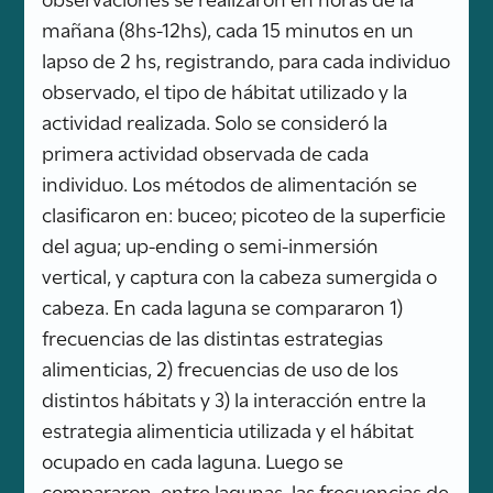
mañana (8hs-12hs), cada 15 minutos en un
lapso de 2 hs, registrando, para cada individuo
observado, el tipo de hábitat utilizado y la
actividad realizada. Solo se consideró la
primera actividad observada de cada
individuo. Los métodos de alimentación se
clasificaron en: buceo; picoteo de la superficie
del agua; up-ending o semi-inmersión
vertical, y captura con la cabeza sumergida o
cabeza. En cada laguna se compararon 1)
frecuencias de las distintas estrategias
alimenticias, 2) frecuencias de uso de los
distintos hábitats y 3) la interacción entre la
estrategia alimenticia utilizada y el hábitat
ocupado en cada laguna. Luego se
compararon, entre lagunas, las frecuencias de