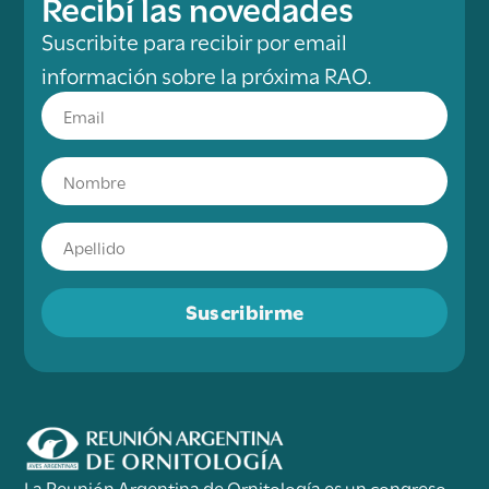
Recibí las novedades
Suscribite para recibir por email
información sobre la próxima RAO.
Suscribirme
La Reunión Argentina de Ornitología es un congreso