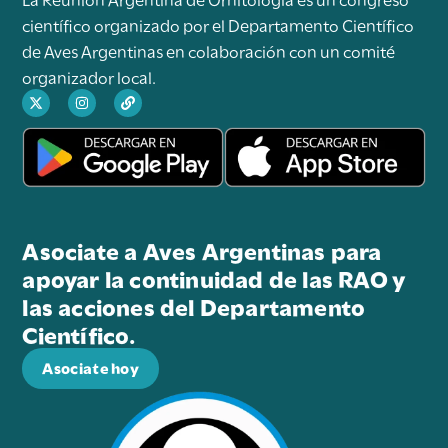
científico organizado por el Departamento Científico
de Aves Argentinas en colaboración con un comité
organizador local.
Asociate a Aves Argentinas para
apoyar la continuidad de las RAO y
las acciones del Departamento
Científico.
Asociate hoy