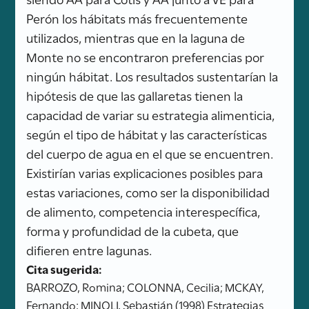
Perón los hábitats más frecuentemente
utilizados, mientras que en la laguna de
Monte no se encontraron preferencias por
ningún hábitat. Los resultados sustentarían la
hipótesis de que las gallaretas tienen la
capacidad de variar su estrategia alimenticia,
según el tipo de hábitat y las características
del cuerpo de agua en el que se encuentren.
Existirían varias explicaciones posibles para
estas variaciones, como ser la disponibilidad
de alimento, competencia interespecífica,
forma y profundidad de la cubeta, que
difieren entre lagunas.
Cita sugerida:
BARROZO, Romina; COLONNA, Cecilia; MCKAY,
Fernando; MINOLI, Sebastián (1998) Estrategias