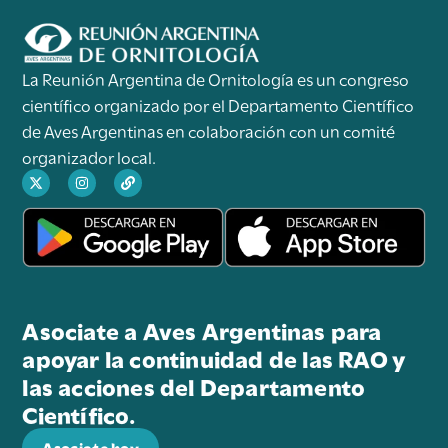
La Reunión Argentina de Ornitología es un congreso
científico organizado por el Departamento Científico
de Aves Argentinas en colaboración con un comité
organizador local.
Asociate a Aves Argentinas para
apoyar la continuidad de las RAO y
las acciones del Departamento
Científico.
Asociate hoy