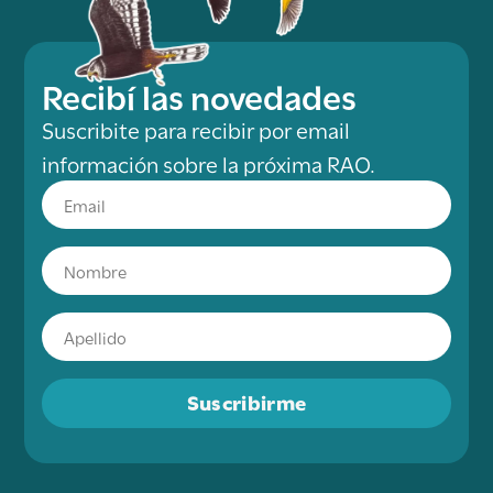
Recibí las novedades
Suscribite para recibir por email
información sobre la próxima RAO.
Suscribirme