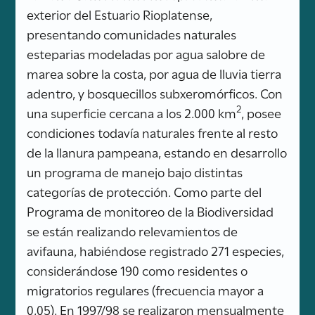
exterior del Estuario Rioplatense,
presentando comunidades naturales
esteparias modeladas por agua salobre de
marea sobre la costa, por agua de lluvia tierra
adentro, y bosquecillos subxeromórficos. Con
2
una superficie cercana a los 2.000 km
, posee
condiciones todavía naturales frente al resto
de la llanura pampeana, estando en desarrollo
un programa de manejo bajo distintas
categorías de protección. Como parte del
Programa de monitoreo de la Biodiversidad
se están realizando relevamientos de
avifauna, habiéndose registrado 271 especies,
considerándose 190 como residentes o
migratorios regulares (frecuencia mayor a
0,05). En 1997/98 se realizaron mensualmente