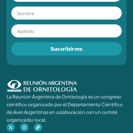
Suscribirme
La Reunión Argentina de Ornitología es un congreso
científico organizado por el Departamento Científico
de Aves Argentinas en colaboración con un comité
organizador local.