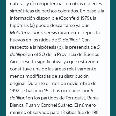
natural, y c) competencia con otras especies
simpátricas de pechos colorados. En base a la
información disponible (Gochfeld 1979), la
hipótesis (a) puede descartarse ya que
Molothrus bonariensis
raramente deposita
huevos en los nidos de
S. defilippi
. Con
respecto a la hipótesis (b), la presencia de
S.
defilippi
en el SO de la Provincia de Buenos
Aires resulta significativa, ya que esta zona
constituye una de las áreas relativamente
menos modificadas de su distribución
original. Durante el mes de noviembre de
1992 se hallaron 15 sitios ocupados por
S.
defilippi
en los partidos de Tornquist, Bahía
Blanca, Puan y Coronel Suárez. El número
mínimo observado para 13 sitios fue de 198