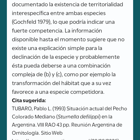
documentado la existencia de territorialidad
interespecífica entre ambas especies
(Gochfeld 1979), lo que podría indicar una
fuerte competencia. La información
disponible hasta el momento sugiere que no
existe una explicación simple para la
declinación de la especie y probablemente
ésta pueda deberse a una combinación
compleja de (b) y (c), como por ejemplo la
transformación del hábitat que a su vez
favorece a una especie competidora.
Cita sugerida:
TUBARO, Pablo L. (1993) Situación actual del Pecho
Colorado Mediano (
Sturnella defilippi
) en la
Argentina. VIII RAO 43 pp. Reunión Argentina de
Ornitología. Sitio Web