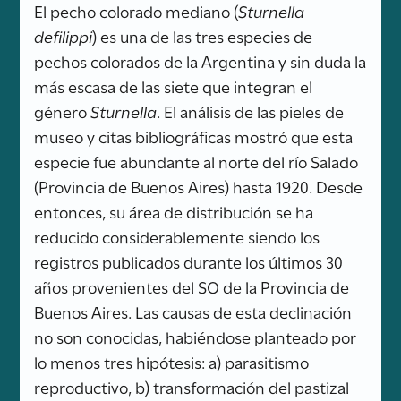
El pecho colorado mediano (
Sturnella
defilippi
) es una de las tres especies de
pechos colorados de la Argentina y sin duda la
más escasa de las siete que integran el
género
Sturnella
. El análisis de las pieles de
museo y citas bibliográficas mostró que esta
especie fue abundante al norte del río Salado
(Provincia de Buenos Aires) hasta 1920. Desde
entonces, su área de distribución se ha
reducido considerablemente siendo los
registros publicados durante los últimos 30
años provenientes del SO de la Provincia de
Buenos Aires. Las causas de esta declinación
no son conocidas, habiéndose planteado por
lo menos tres hipótesis: a) parasitismo
reproductivo, b) transformación del pastizal