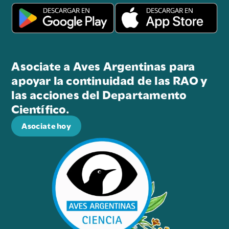
Asociate a Aves Argentinas para
apoyar la continuidad de las RAO y
las acciones del Departamento
Científico.
Asociate hoy