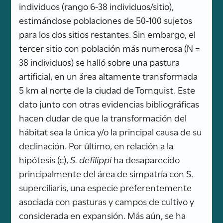
individuos (rango 6-38 individuos/sitio),
estimándose poblaciones de 50-100 sujetos
para los dos sitios restantes. Sin embargo, el
tercer sitio con población más numerosa (N =
38 individuos) se halló sobre una pastura
artificial, en un área altamente transformada
5 km al norte de la ciudad de Tornquist. Este
dato junto con otras evidencias bibliográficas
hacen dudar de que la transformación del
hábitat sea la única y/o la principal causa de su
declinación. Por último, en relación a la
hipótesis (c),
S. defilippi
ha desaparecido
principalmente del área de simpatría con S.
superciliaris, una especie preferentemente
asociada con pasturas y campos de cultivo y
considerada en expansión. Más aún, se ha