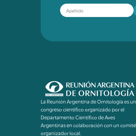
La Reunión Argentina de Ornitología es u
congreso científico organizado por el
Departamento Científico de Aves
Argentinas en colaboración con un comit
organizador local.