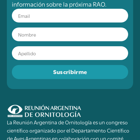
información sobre la próxima RAO.
Suscribirme
La Reunión Argentina de Ornitología es un congreso
científico organizado por el Departamento Científico
de Aves Argentinas en colaboración con un comité