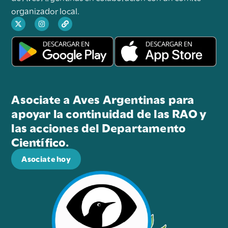
organizador local.
Asociate a Aves Argentinas para
apoyar la continuidad de las RAO y
las acciones del Departamento
Científico.
Asociate hoy