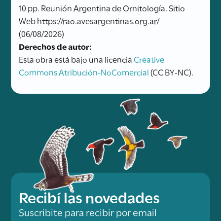
10 pp. Reunión Argentina de Ornitología. Sitio
Web https://rao.avesargentinas.org.ar/
(06/08/2026)
Derechos de autor:
Esta obra está bajo una licencia
Creative
Commons Atribución-NoComercial
(CC BY-NC).
Recibí las novedades
Suscribite para recibir por email