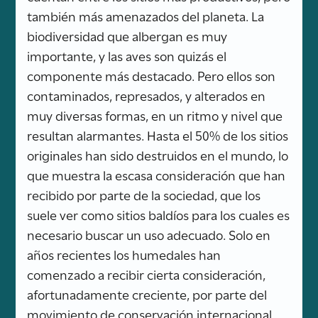
también más amenazados del planeta. La
biodiversidad que albergan es muy
importante, y las aves son quizás el
componente más destacado. Pero ellos son
contaminados, represados, y alterados en
muy diversas formas, en un ritmo y nivel que
resultan alarmantes. Hasta el 50% de los sitios
originales han sido destruidos en el mundo, lo
que muestra la escasa consideración que han
recibido por parte de la sociedad, que los
suele ver como sitios baldíos para los cuales es
necesario buscar un uso adecuado. Solo en
años recientes los humedales han
comenzado a recibir cierta consideración,
afortunadamente creciente, por parte del
movimiento de conservación internacional.