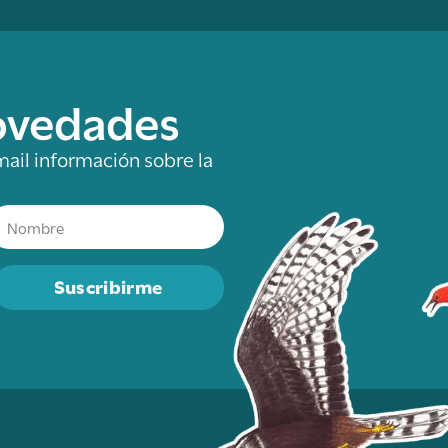
novedades
mail información sobre la
Suscribirme