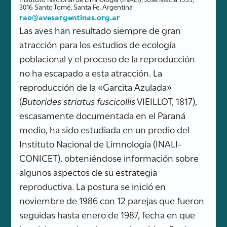
3016 Santo Tomé, Santa Fe, Argentina
rao@avesargentinas.org.ar
Las aves han resultado siempre de gran
atracción para los estudios de ecología
poblacional y el proceso de la reproducción
no ha escapado a esta atracción. La
reproducción de la «Garcita Azulada»
(
Butorides striatus fuscicollis
VIEILLOT, 1817),
escasamente documentada en el Paraná
medio, ha sido estudiada en un predio del
Instituto Nacional de Limnología (INALI-
CONICET), obteniéndose información sobre
algunos aspectos de su estrategia
reproductiva. La postura se inició en
noviembre de 1986 con 12 parejas que fueron
seguidas hasta enero de 1987, fecha en que