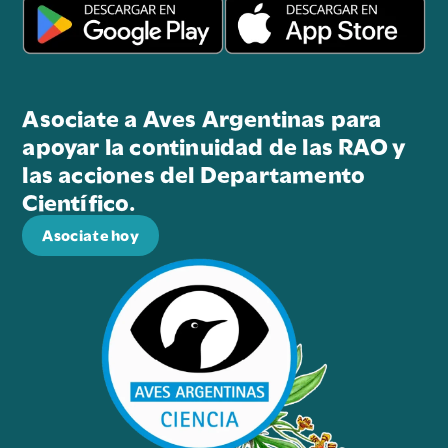
Asociate a Aves Argentinas para
apoyar la continuidad de las RAO y
las acciones del Departamento
Científico.
Asociate hoy