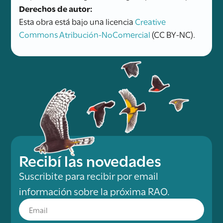
Derechos de autor:
Esta obra está bajo una licencia
Creative
Commons Atribución-NoComercial
(CC BY-NC).
Recibí las novedades
Suscribite para recibir por email
información sobre la próxima RAO.