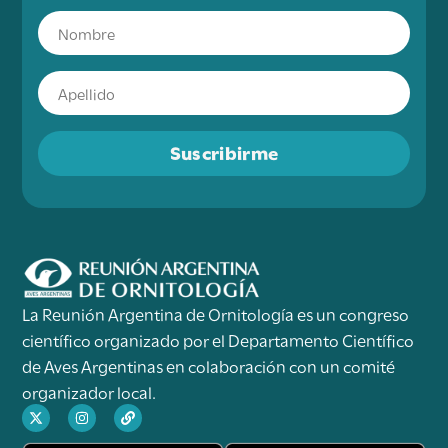
Suscribirme
La Reunión Argentina de Ornitología es un congreso
científico organizado por el Departamento Científico
de Aves Argentinas en colaboración con un comité
organizador local.