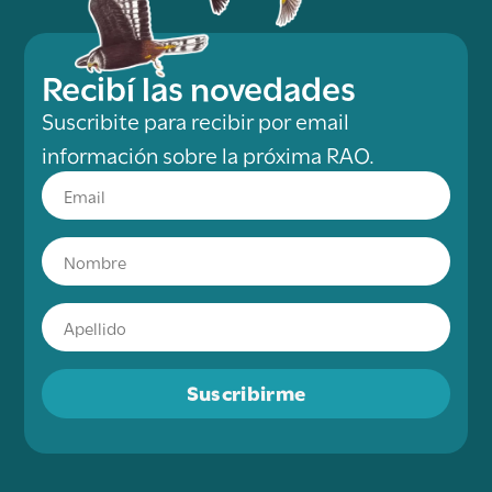
Recibí las novedades
Suscribite para recibir por email
información sobre la próxima RAO.
Suscribirme