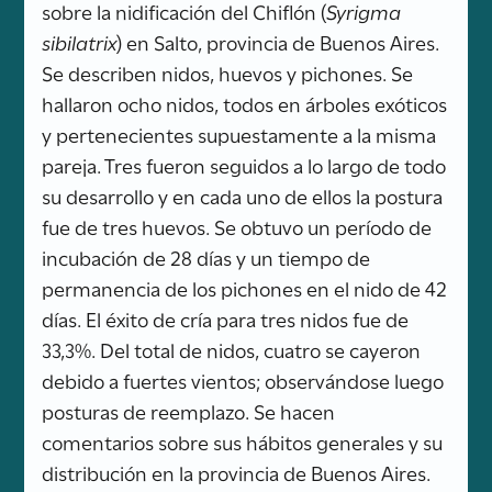
sobre la nidificación del Chiflón (
Syrigma
sibilatrix
) en Salto, provincia de Buenos Aires.
Se describen nidos, huevos y pichones. Se
hallaron ocho nidos, todos en árboles exóticos
y pertenecientes supuestamente a la misma
pareja. Tres fueron seguidos a lo largo de todo
su desarrollo y en cada uno de ellos la postura
fue de tres huevos. Se obtuvo un período de
incubación de 28 días y un tiempo de
permanencia de los pichones en el nido de 42
días. El éxito de cría para tres nidos fue de
33,3%. Del total de nidos, cuatro se cayeron
debido a fuertes vientos; observándose luego
posturas de reemplazo. Se hacen
comentarios sobre sus hábitos generales y su
distribución en la provincia de Buenos Aires.