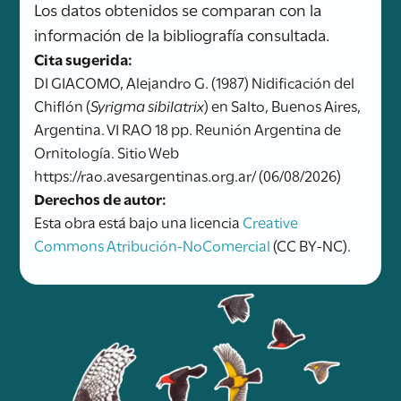
Los datos obtenidos se comparan con la
información de la bibliografía consultada.
Cita sugerida:
DI GIACOMO, Alejandro G. (1987) Nidificación del
Chiflón (
Syrigma sibilatrix
) en Salto, Buenos Aires,
Argentina. VI RAO 18 pp. Reunión Argentina de
Ornitología. Sitio Web
https://rao.avesargentinas.org.ar/ (06/08/2026)
Derechos de autor:
Esta obra está bajo una licencia
Creative
Commons Atribución-NoComercial
(CC BY-NC).