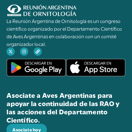
La Reunión Argentina de Ornitología es un congreso
científico organizado por el Departamento Científico
de Aves Argentinas en colaboración con un comité
organizador local.
Asociate a Aves Argentinas para
apoyar la continuidad de las RAO y
las acciones del Departamento
Científico.
Asociate hoy