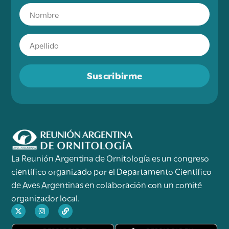
Suscribirme
La Reunión Argentina de Ornitología es un congreso
científico organizado por el Departamento Científico
de Aves Argentinas en colaboración con un comité
organizador local.