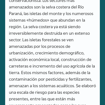
amenazados son la selva costera del Río
Paraná, las isletas del monte y los numerosos
sistemas «húmedos» que abundan en la
región. La selva costera ya está siendo
irreversiblemente destruida en un extenso
sector. Las isletas forestales se ven
amenazadas por los procesos de
urbanización, crecimiento demográfico,
activación económica local, construcción de
carreteras e incremento del uso agrícola de la
tierra. Estos mismos factores, además de la
contaminación por pesticidas y fertilizantes,
amenazan a los sistemas acuáticos. Se elaboró
una escala de riesgo para las especies
presentes, entre las que están más
severamente amenazadas como las aves