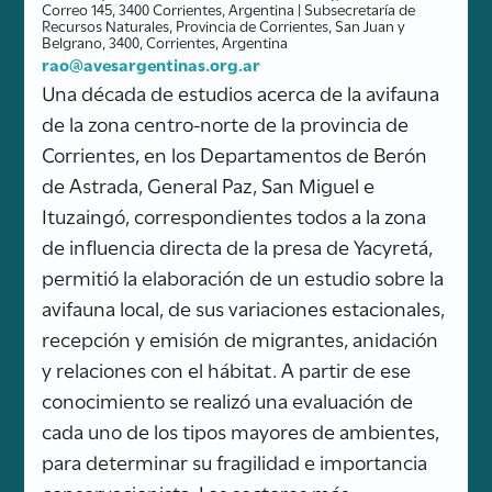
Correo 145, 3400 Corrientes, Argentina | Subsecretaría de
Recursos Naturales, Provincia de Corrientes, San Juan y
Belgrano, 3400, Corrientes, Argentina
rao@avesargentinas.org.ar
Una década de estudios acerca de la avifauna
de la zona centro-norte de la provincia de
Corrientes, en los Departamentos de Berón
de Astrada, General Paz, San Miguel e
Ituzaingó, correspondientes todos a la zona
de influencia directa de la presa de Yacyretá,
permitió la elaboración de un estudio sobre la
avifauna local, de sus variaciones estacionales,
recepción y emisión de migrantes, anidación
y relaciones con el hábitat. A partir de ese
conocimiento se realizó una evaluación de
cada uno de los tipos mayores de ambientes,
para determinar su fragilidad e importancia
conservacionista. Los sectores más