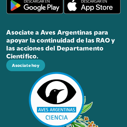
Asociate a Aves Argentinas para
apoyar la continuidad de las RAO y
las acciones del Departamento
Científico.
Asociate hoy