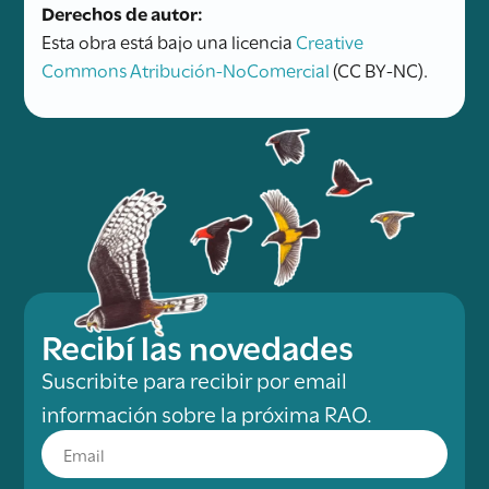
Derechos de autor:
Esta obra está bajo una licencia
Creative
Commons Atribución-NoComercial
(CC BY-NC).
Recibí las novedades
Suscribite para recibir por email
información sobre la próxima RAO.