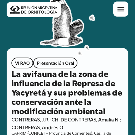
VI RAO
Presentación Oral
La avifauna de la zona de
influencia de la Represa de
Yacyretá y sus problemas de
conservación ante la
modificación ambiental
CONTRERAS, J.R.; CH. DE CONTRERAS, Amalia N.;
CONTRERAS, Andrés O.
CAPRIM (CONICET – Provincia de Corrientes), Casilla de