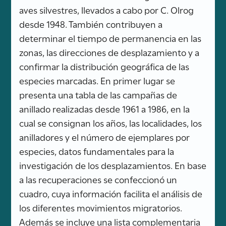
aves silvestres, llevados a cabo por C. Olrog
desde 1948. También contribuyen a
determinar el tiempo de permanencia en las
zonas, las direcciones de desplazamiento y a
confirmar la distribución geográfica de las
especies marcadas. En primer lugar se
presenta una tabla de las campañas de
anillado realizadas desde 1961 a 1986, en la
cual se consignan los años, las localidades, los
anilladores y el número de ejemplares por
especies, datos fundamentales para la
investigación de los desplazamientos. En base
a las recuperaciones se confeccionó un
cuadro, cuya información facilita el análisis de
los diferentes movimientos migratorios.
Además se incluye una lista complementaria