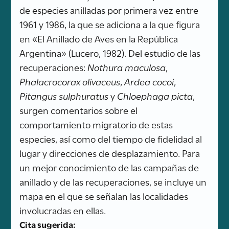
de especies anilladas por primera vez entre
1961 y 1986, la que se adiciona a la que figura
en «El Anillado de Aves en la República
Argentina» (Lucero, 1982). Del estudio de las
recuperaciones:
Nothura maculosa
,
Phalacrocorax olivaceus
,
Ardea cocoi
,
Pitangus sulphuratus
y
Chloephaga picta
,
surgen comentarios sobre el
comportamiento migratorio de estas
especies, así como del tiempo de fidelidad al
lugar y direcciones de desplazamiento. Para
un mejor conocimiento de las campañas de
anillado y de las recuperaciones, se incluye un
mapa en el que se señalan las localidades
involucradas en ellas.
Cita sugerida: