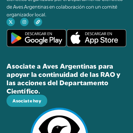
de Aves Argentinas en colaboración con un comité
organizador local.
Asociate a Aves Argentinas para
apoyar la continuidad de las RAO y
las acciones del Departamento
Científico.
Asociate hoy