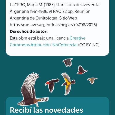
LUCERO, María M. (1987) El anillado de aves en la
Argentina 1961-1986. VI RAO 32 pp. Reunión
Argentina de Ornitología. Sitio Web
https://rao.avesargentinas.org.ar/ (07/08/2026)
Derechos de autor:
Esta obra está bajo una licencia
Creative
Commons Atribución-NoComercial
(CC BY-NC).
Recibí las novedades