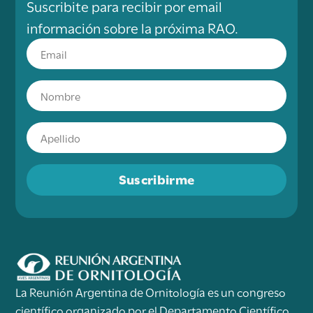
Suscribite para recibir por email
información sobre la próxima RAO.
Suscribirme
La Reunión Argentina de Ornitología es un congreso
científico organizado por el Departamento Científico