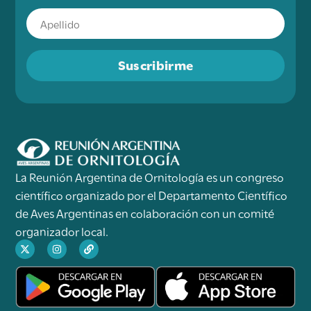
Suscribirme
La Reunión Argentina de Ornitología es un congreso
científico organizado por el Departamento Científico
de Aves Argentinas en colaboración con un comité
organizador local.