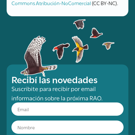
Commons Atribución-NoComercial
(CC BY-NC).
Recibí las novedades
Suscribite para recibir por email
información sobre la próxima RAO.