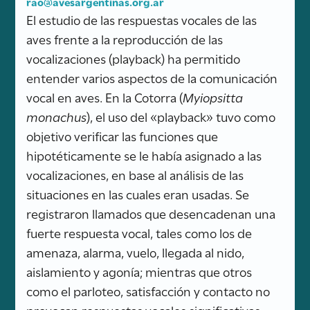
rao@avesargentinas.org.ar
El estudio de las respuestas vocales de las
aves frente a la reproducción de las
vocalizaciones (playback) ha permitido
entender varios aspectos de la comunicación
vocal en aves. En la Cotorra (
Myiopsitta
monachus
), el uso del «playback» tuvo como
objetivo verificar las funciones que
hipotéticamente se le había asignado a las
vocalizaciones, en base al análisis de las
situaciones en las cuales eran usadas. Se
registraron llamados que desencadenan una
fuerte respuesta vocal, tales como los de
amenaza, alarma, vuelo, llegada al nido,
aislamiento y agonía; mientras que otros
como el parloteo, satisfacción y contacto no
provocan respuestas vocales significativas.