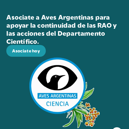
Asociate a Aves Argentinas para
apoyar la continuidad de las RAO y
las acciones del Departamento
Científico.
Asociate hoy