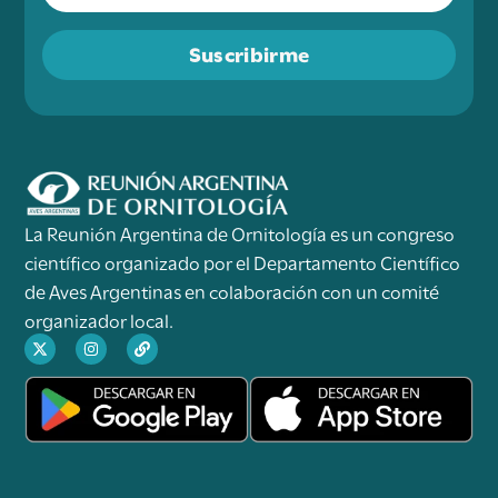
Suscribirme
La Reunión Argentina de Ornitología es un congreso
científico organizado por el Departamento Científico
de Aves Argentinas en colaboración con un comité
organizador local.