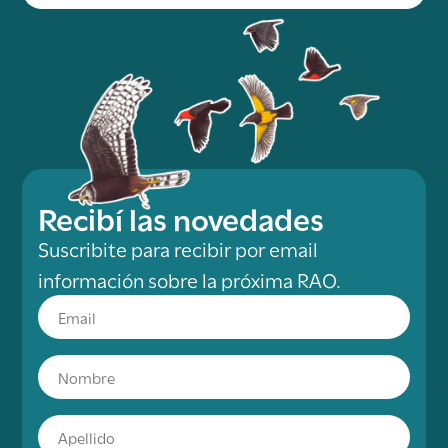
Recibí las novedades
Suscribite para recibir por email
información sobre la próxima RAO.