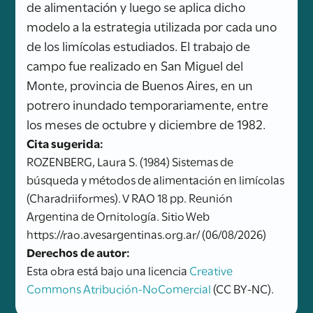
de alimentación y luego se aplica dicho
modelo a la estrategia utilizada por cada uno
de los limícolas estudiados. El trabajo de
campo fue realizado en San Miguel del
Monte, provincia de Buenos Aires, en un
potrero inundado temporariamente, entre
los meses de octubre y diciembre de 1982.
Cita sugerida:
ROZENBERG, Laura S. (1984) Sistemas de
búsqueda y métodos de alimentación en limícolas
(Charadriiformes). V RAO 18 pp. Reunión
Argentina de Ornitología. Sitio Web
https://rao.avesargentinas.org.ar/ (06/08/2026)
Derechos de autor:
Esta obra está bajo una licencia
Creative
Commons Atribución-NoComercial
(CC BY-NC).