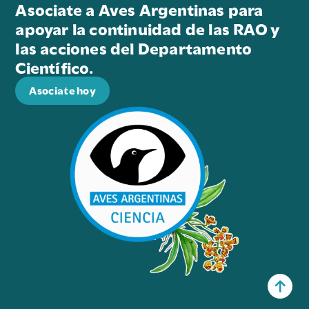
Asociate a Aves Argentinas para
apoyar la continuidad de las RAO y
las acciones del Departamento
Científico.
Asociate hoy