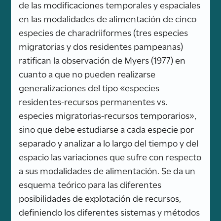
de las modificaciones temporales y espaciales
en las modalidades de alimentación de cinco
especies de charadriiformes (tres especies
migratorias y dos residentes pampeanas)
ratifican la observación de Myers (1977) en
cuanto a que no pueden realizarse
generalizaciones del tipo «especies
residentes-recursos permanentes vs.
especies migratorias-recursos temporarios»,
sino que debe estudiarse a cada especie por
separado y analizar a lo largo del tiempo y del
espacio las variaciones que sufre con respecto
a sus modalidades de alimentación. Se da un
esquema teórico para las diferentes
posibilidades de explotación de recursos,
definiendo los diferentes sistemas y métodos