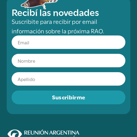
Recibí las novedades
Suscribite para recibir por email
información sobre la próxima RAO.
Suscribirme