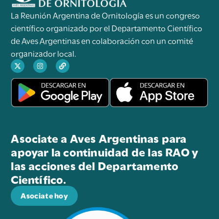
La Reunión Argentina de Ornitología es un congreso
científico organizado por el Departamento Científico
de Aves Argentinas en colaboración con un comité
organizador local.
Asociate a Aves Argentinas para
apoyar la continuidad de las RAO y
las acciones del Departamento
Científico.
Asociate hoy