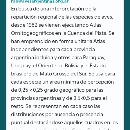
rao@avesargentinas.org.ar
En busca de una interpretación de la
repartición regional de las especies de aves,
desde 1982 se vienen ejecutando Atlas
Ornitogeográficos en la Cuenca del Plata. Se
han emprendido en forma unitaria Atlas
independientes para cada provincia
argentina incluida y otros para Paraguay,
Uruguay, el Oriente de Bolivia y el Estado
brasilero de Mato Grosso del Sur. Se usa para
cada especie un área mínima de percepción
de 0,25 × 0,25 grado geográfico para las
provincias argentinas y de 0,5×0,5 para el
resto. Se representan en cada caso las
distribuciones por ausencia o presencia
puntual destacándose aquellos cuadros en los
que se registró anidación. Se grafica el ciclo