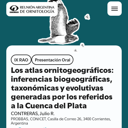
IX RAO
Presentación Oral
Los atlas ornitogeográficos:
inferencias biogeográficas,
taxonómicas y evolutivas
generadas por los referidos
a la Cuenca del Plata
CONTRERAS, Julio R.
PROBBAS, CONICET, Casilla de Correo 26, 3400 Corrientes,
Argentina