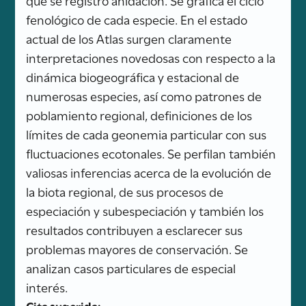
fenológico de cada especie. En el estado
actual de los Atlas surgen claramente
interpretaciones novedosas con respecto a la
dinámica biogeográfica y estacional de
numerosas especies, así como patrones de
poblamiento regional, definiciones de los
límites de cada geonemia particular con sus
fluctuaciones ecotonales. Se perfilan también
valiosas inferencias acerca de la evolución de
la biota regional, de sus procesos de
especiación y subespeciación y también los
resultados contribuyen a esclarecer sus
problemas mayores de conservación. Se
analizan casos particulares de especial
interés.
Cita sugerida: