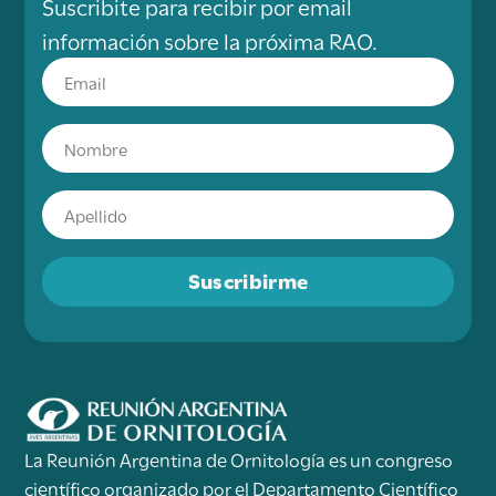
Suscribite para recibir por email
información sobre la próxima RAO.
Suscribirme
La Reunión Argentina de Ornitología es un congreso
científico organizado por el Departamento Científico