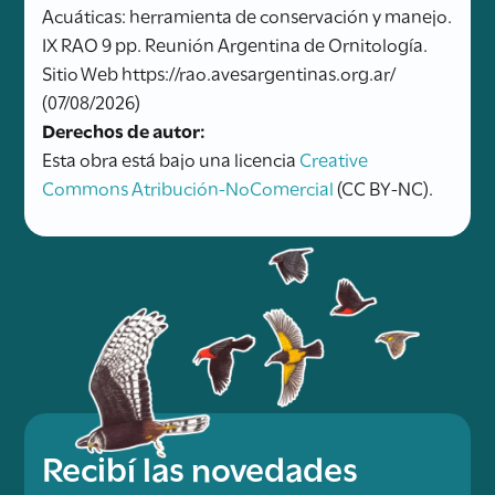
Acuáticas: herramienta de conservación y manejo.
IX RAO 9 pp. Reunión Argentina de Ornitología.
Sitio Web https://rao.avesargentinas.org.ar/
(07/08/2026)
Derechos de autor:
Esta obra está bajo una licencia
Creative
Commons Atribución-NoComercial
(CC BY-NC).
Recibí las novedades