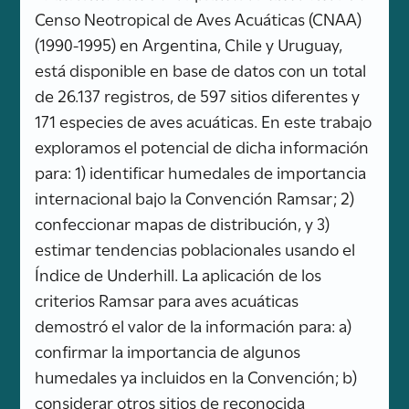
Censo Neotropical de Aves Acuáticas (CNAA)
(1990-1995) en Argentina, Chile y Uruguay,
está disponible en base de datos con un total
de 26.137 registros, de 597 sitios diferentes y
171 especies de aves acuáticas. En este trabajo
exploramos el potencial de dicha información
para: 1) identificar humedales de importancia
internacional bajo la Convención Ramsar; 2)
confeccionar mapas de distribución, y 3)
estimar tendencias poblacionales usando el
Índice de Underhill. La aplicación de los
criterios Ramsar para aves acuáticas
demostró el valor de la información para: a)
confirmar la importancia de algunos
humedales ya incluidos en la Convención; b)
considerar otros sitios de reconocida