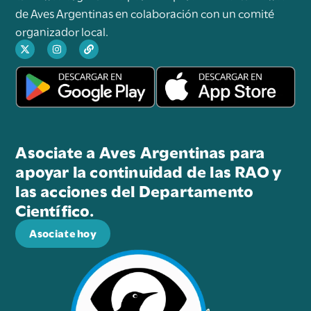
de Aves Argentinas en colaboración con un comité
organizador local.
Asociate a Aves Argentinas para
apoyar la continuidad de las RAO y
las acciones del Departamento
Científico.
Asociate hoy