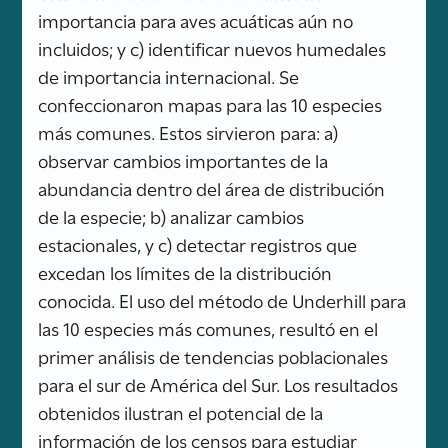
importancia para aves acuáticas aún no
incluidos; y c) identificar nuevos humedales
de importancia internacional. Se
confeccionaron mapas para las 10 especies
más comunes. Estos sirvieron para: a)
observar cambios importantes de la
abundancia dentro del área de distribución
de la especie; b) analizar cambios
estacionales, y c) detectar registros que
excedan los límites de la distribución
conocida. El uso del método de Underhill para
las 10 especies más comunes, resultó en el
primer análisis de tendencias poblacionales
para el sur de América del Sur. Los resultados
obtenidos ilustran el potencial de la
información de los censos para estudiar