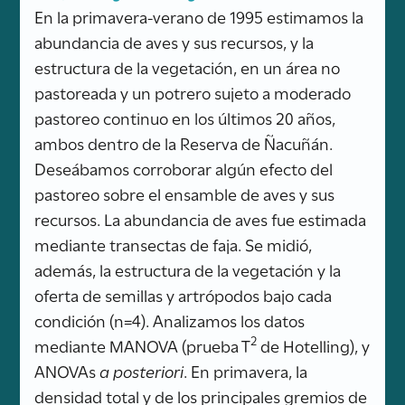
En la primavera-verano de 1995 estimamos la
abundancia de aves y sus recursos, y la
estructura de la vegetación, en un área no
pastoreada y un potrero sujeto a moderado
pastoreo continuo en los últimos 20 años,
ambos dentro de la Reserva de Ñacuñán.
Deseábamos corroborar algún efecto del
pastoreo sobre el ensamble de aves y sus
recursos. La abundancia de aves fue estimada
mediante transectas de faja. Se midió,
además, la estructura de la vegetación y la
oferta de semillas y artrópodos bajo cada
condición (n=4). Analizamos los datos
2
mediante MANOVA (prueba T
de Hotelling), y
ANOVAs
a posteriori
. En primavera, la
densidad total y de los principales gremios de