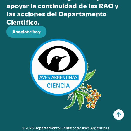
apoyar la continuidad de las RAO y
las acciones del Departamento
Científico.
Asociate hoy
© 2026 Departamento Científico de Aves Argentinas