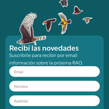
Recibí las novedades
Suscribite para recibir por email
información sobre la próxima RAO.