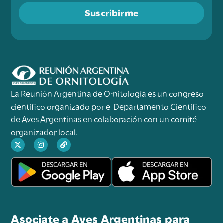
Suscribirme
La Reunión Argentina de Ornitología es un congreso
científico organizado por el Departamento Científico
de Aves Argentinas en colaboración con un comité
organizador local.
Asociate a Aves Argentinas para