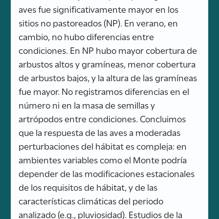
aves fue significativamente mayor en los
sitios no pastoreados (NP). En verano, en
cambio, no hubo diferencias entre
condiciones. En NP hubo mayor cobertura de
arbustos altos y gramíneas, menor cobertura
de arbustos bajos, y la altura de las gramíneas
fue mayor. No registramos diferencias en el
número ni en la masa de semillas y
artrópodos entre condiciones. Concluimos
que la respuesta de las aves a moderadas
perturbaciones del hábitat es compleja: en
ambientes variables como el Monte podría
depender de las modificaciones estacionales
de los requisitos de hábitat, y de las
características climáticas del periodo
analizado (e.g., pluviosidad). Estudios de la