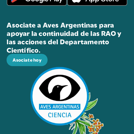
Asociate a Aves Argentinas para
apoyar la continuidad de las RAO y
las acciones del Departamento
Científico.
Asociate hoy