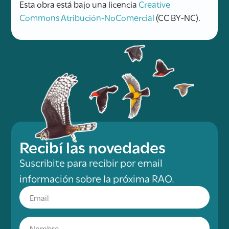
Esta obra está bajo una licencia
Creative
Commons Atribución-NoComercial
(CC BY-NC).
Recibí las novedades
Suscribite para recibir por email
información sobre la próxima RAO.