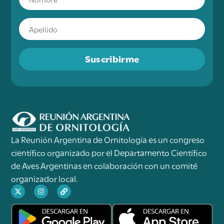
Suscribirme
La Reunión Argentina de Ornitología es un congreso
científico organizado por el Departamento Científico
de Aves Argentinas en colaboración con un comité
organizador local.