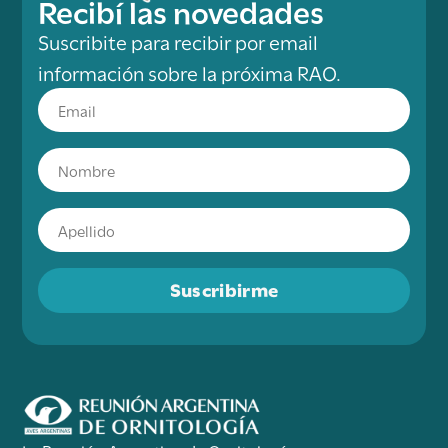
Recibí las novedades
Suscribite para recibir por email
información sobre la próxima RAO.
Suscribirme