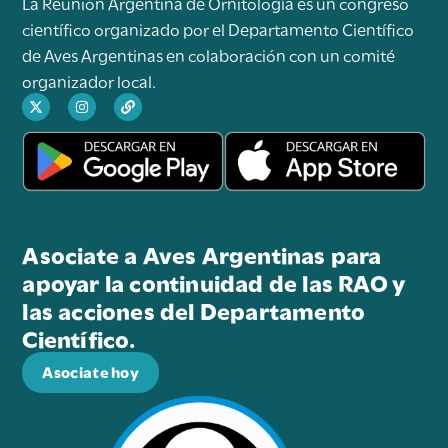
La Reunión Argentina de Ornitología es un congreso
científico organizado por el Departamento Científico
de Aves Argentinas en colaboración con un comité
organizador local.
Asociate a Aves Argentinas para
apoyar la continuidad de las RAO y
las acciones del Departamento
Científico.
Asociate hoy