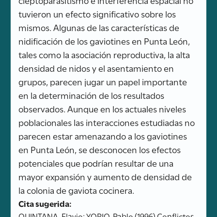
tuvieron un efecto significativo sobre los
mismos. Algunas de las características de
nidificación de los gaviotines en Punta León,
tales como la asociación reproductiva, la alta
densidad de nidos y el asentamiento en
grupos, parecen jugar un papel importante
en la determinación de los resultados
observados. Aunque en los actuales niveles
poblacionales las interacciones estudiadas no
parecen estar amenazando a los gaviotines
en Punta León, se desconocen los efectos
potenciales que podrían resultar de una
mayor expansión y aumento de densidad de
la colonia de gaviota cocinera.
Cita sugerida:
QUINTANA, Flavio; YORIO, Pablo (1996) Conflictos