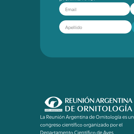
La Reunión Argentina de Ornitología es u
congreso científico organizado por el
Departamento Científico de Aves