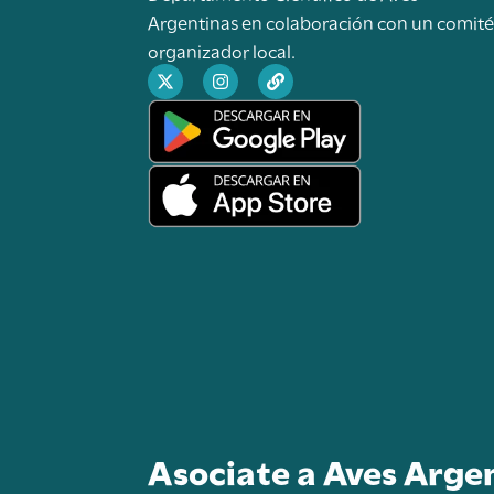
Argentinas en colaboración con un comit
organizador local.
Asociate a Aves Arge